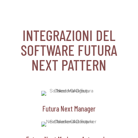
INTEGRAZIONI DEL
SOFTWARE FUTURA
NEXT PATTERN
Futura Next Manager