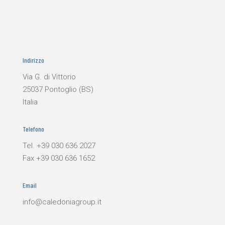
Indirizzo
Via G. di Vittorio
25037 Pontoglio (BS)
Italia
Telefono
Tel.
+39 030 636 2027
Fax
+39 030 636 1652
Email
info@caledoniagroup.it