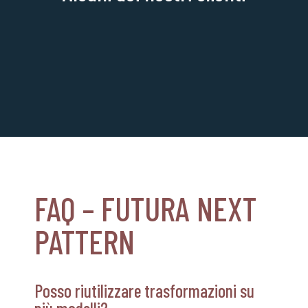
FAQ – FUTURA NEXT
PATTERN
Posso riutilizzare trasformazioni su