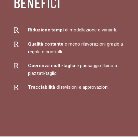
BENEFICI
R
Riduzione tempi
di modellazione e varianti.
R
Qualità costante
e meno rilavorazioni grazie a
regole e controlli.
R
Coerenza multi-taglia
e passaggio fluido a
piazzati/taglio.
R
Tracciabilità
di revisioni e approvazioni.