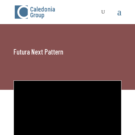
Futura Next Pattern