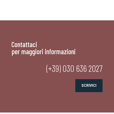
Contattaci
per maggiori informazioni
(+39) 030 636 2027
SCRIVICI