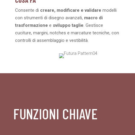
Consente di
creare, modificare e validare
modelli
con strumenti di disegno avanzati,
macro di
trasformazione
e
sviluppo taglie
. Gestisce
cuciture, margini, notches e marcature tecniche, con
controlli di assemblaggio e vestibilità.
FUNZIONI CHIAVE